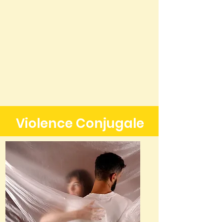
Violence Conjugale