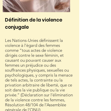
Définition de la violence
conjugale
Les Nations-Unies définissent la
violence à l’égard des femmes
comme “tous actes de violence
dirigés contre le sexe féminin, et
causant ou pouvant causer aux
femmes un préjudice ou des
souffrances physiques, sexuelles ou
psychologiques, y compris la menace
de tels actes, la contrainte ou la
privation arbitraire de liberté, que ce
soit dans la vie publique ou la vie
privée.” (Déclaration sur l’élimination
de la violence contre les femmes,
Résolution 48/104 de l’Assemblée
générale de l’ONU)